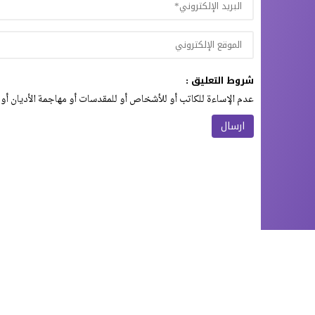
شروط التعليق :
عدم الإساءة للكاتب أو للأشخاص أو للمقدسات أو مهاجمة الأديان أو 