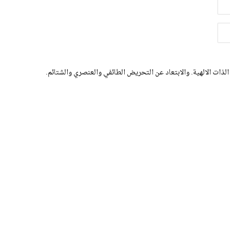
الذات الالهية. والابتعاد عن التحريض الطائفي والعنصري والشتائم.