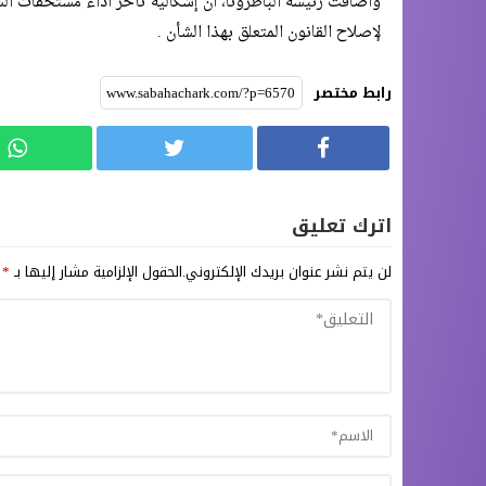
وأضافت رئيسة الباطرونا، أن إشكالية تأخر أداء مستحقات الشرك
لإصلاح القانون المتعلق بهذا الشأن .
رابط مختصر
اترك تعليق
لن يتم نشر عنوان بريدك الإلكتروني.
الحقول الإلزامية مشار إليها بـ
*