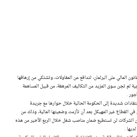
ن المالي على البرلمان، لتدافع عن المقاولات، وتشتكي من إرهاقها
ربية لم تجن سوى المزيد من التكاليف المرهقة، من قبيل المساهمة
جور .
نتقادات شديدة إلى الحكومة الحالية خلال حوارها مع جريدة
 القطاع غير المهيكل بعد أن تأزمت وضعيتها المالية، وذلك من
 الضرائب، مؤكدة أن نحو 67 في المائة من الشركات لن تستطيع ضمان مناصب شغل خلال الربع الأخير من هذه