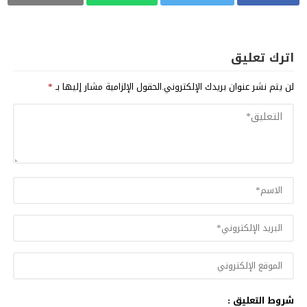
اترك تعليق
لن يتم نشر عنوان بريدك الإلكتروني.
الحقول الإلزامية مشار إليها بـ
*
شروط التعليق :