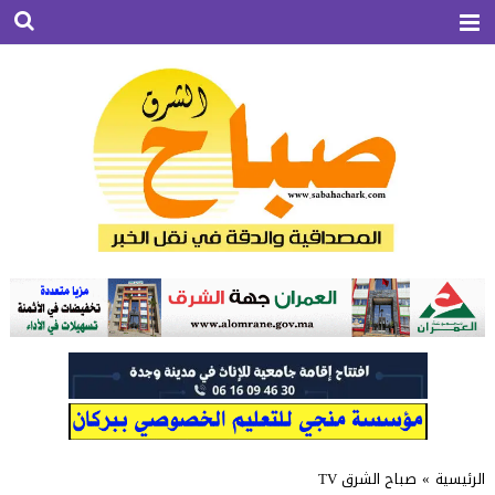
الرئيسية
»
صباح الشرق TV