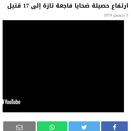
ارتفاع حصيلة ضحايا فاجعة تازة إلى 17 قتيل
3 ديسمبر 2019