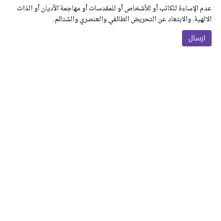
عدم الإساءة للكاتب أو للأشخاص أو للمقدسات أو مهاجمة الأديان أو الذات
الالهية. والابتعاد عن التحريض الطائفي والعنصري والشتائم.