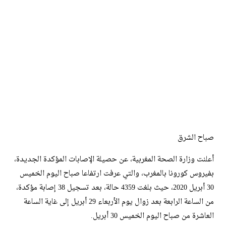
صباح الشرق
أعلنت وزارة الصحة المغربية، عن حصيلة الإصابات المؤكدة الجديدة،
بفيروس كورونا بالمغرب، والتي عرفت ارتفاعا صباح اليوم الخميس
30 أبريل 2020، حيث بلغت 4359 حالة، بعد تسجيل 38 إصابة مؤكدة،
من الساعة الرابعة بعد زوال يوم الأربعاء 29 أبريل إلى غاية الساعة
العاشرة من صباح اليوم الخميس 30 أبريل.