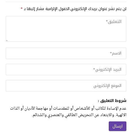
لن يتم نشر عنوان بريدك الإلكتروني.
الحقول الإلزامية مشار إليها بـ
*
شروط التعليق :
عدم الإساءة للكاتب أو للأشخاص أو للمقدسات أو مهاجمة الأديان أو الذات
الالهية. والابتعاد عن التحريض الطائفي والعنصري والشتائم.