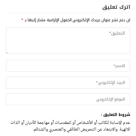
اترك تعليق
لن يتم نشر عنوان بريدك الإلكتروني.
الحقول الإلزامية مشار إليها بـ
*
شروط التعليق :
عدم الإساءة للكاتب أو للأشخاص أو للمقدسات أو مهاجمة الأديان أو الذات
الالهية. والابتعاد عن التحريض الطائفي والعنصري والشتائم.