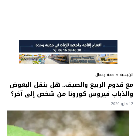
الرئيسية
»
صحة وجمال
مع قدوم الربيع والصيف.. هل ينقل البعوض
والذباب فيروس كورونا من شخص إلى آخر؟
12 مايو 2020