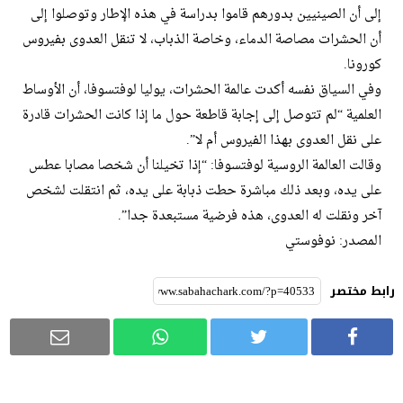
إلى أن الصينيين بدورهم قاموا بدراسة في هذه الإطار وتوصلوا إلى
أن الحشرات مصاصة الدماء، وخاصة الذباب، لا تنقل العدوى بفيروس
كورونا.
وفي السياق نفسه أكدت عالمة الحشرات، يوليا لوفتسوفا، أن الأوساط
العلمية “لم تتوصل إلى إجابة قاطعة حول ما إذا كانت الحشرات قادرة
على نقل العدوى بهذا الفيروس أم لا”.
وقالت العالمة الروسية لوفتسوفا: “إذا تخيلنا أن شخصا مصابا عطس
على يده، وبعد ذلك مباشرة حطت ذبابة على يده، ثم انتقلت لشخص
آخر ونقلت له العدوى، هذه فرضية مستبعدة جدا”.
المصدر: نوفوستي
رابط مختصر