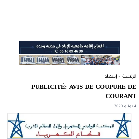
الرئيسية
»
إقتصاد
PUBLICITÉ: AVIS DE COUPURE DE
COURANT
4 يونيو 2020