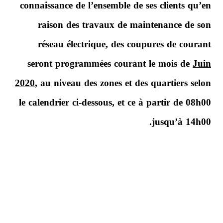
connaissance de l’ensemble de ses clients qu’en
raison des travaux de maintenance de son
réseau électrique, des coupures de courant
seront programmées courant le mois de
Juin
2020
, au niveau des zones et des quartiers selon
le calendrier ci-dessous, et ce à partir de 08h00
jusqu’à 14h00.