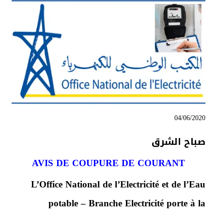
04/06/2020
صباح الشرق
AVIS DE COUPURE DE COURANT
L’Office National de l’Electricité et de l’Eau
potable – Branche Electricité porte à la