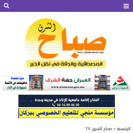
الرئيسية
»
صباح الشرق TV