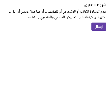
شروط التعليق :
عدم الإساءة للكاتب أو للأشخاص أو للمقدسات أو مهاجمة الأديان أو الذات
الالهية. والابتعاد عن التحريض الطائفي والعنصري والشتائم.