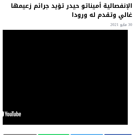
الإنفصالية أميناتو حيدر تؤيد جرائم زعيمها
غالي وتقدم له ورودا
30 مايو 2021