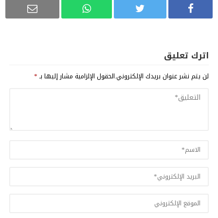
اترك تعليق
لن يتم نشر عنوان بريدك الإلكتروني.
الحقول الإلزامية مشار إليها بـ
*