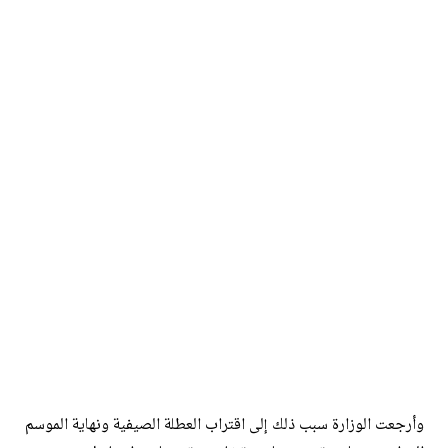
وأرجعت الوزارة سبب ذلك إلى اقتراب العطلة الصيفية ونهاية الموسم