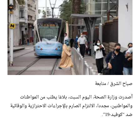
صباح الشرق / متابعة
أصدرت وزارة الصحة، اليوم السبت، بلاغا يطلب من المواطنات
والمواطنين، مجددا، الالتزام الصارم بالإجراءات الاحترازية والوقائية
ضد “كوفيد-19”.