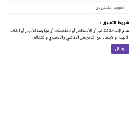
شروط التعليق :
عدم الإساءة للكاتب أو للأشخاص أو للمقدسات أو مهاجمة الأديان أو الذات
الالهية. والابتعاد عن التحريض الطائفي والعنصري والشتائم.