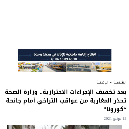
الرئيسية
»
الوطنية
بعد تخفيف الإجراءات الاحترازية.. وزارة الصحة
تحذر المغاربة من عواقب التراخي أمام جائحة
“كورونا”
12 يونيو 2021