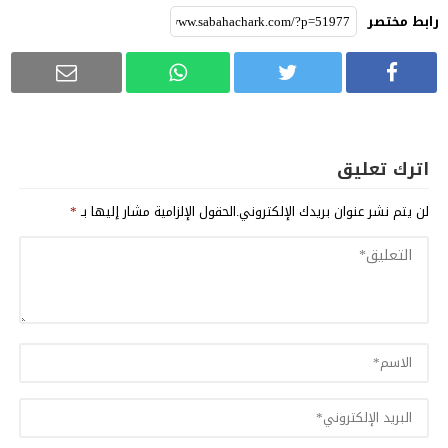
رابط مختصر
اترك تعليق
لن يتم نشر عنوان بريدك الإلكتروني.
الحقول الإلزامية مشار إليها بـ
*