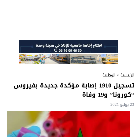
الرئيسية
»
الوطنية
تسجيل 1910 إصابة مؤكدة جديدة بفيروس
“كورونا” و19 وفاة
23 يوليو 2021