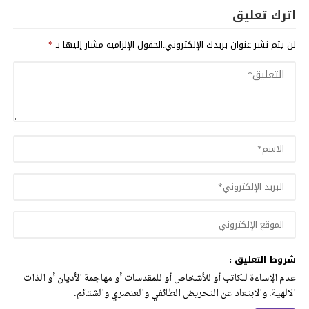
اترك تعليق
لن يتم نشر عنوان بريدك الإلكتروني.
الحقول الإلزامية مشار إليها بـ
*
شروط التعليق :
عدم الإساءة للكاتب أو للأشخاص أو للمقدسات أو مهاجمة الأديان أو الذات
الالهية. والابتعاد عن التحريض الطائفي والعنصري والشتائم.