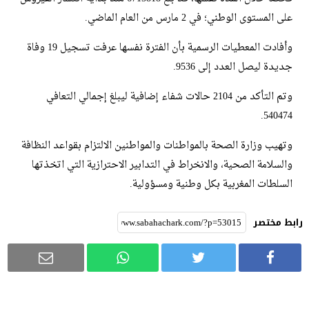
على المستوى الوطني؛ في 2 مارس من العام الماضي.
وأفادت المعطيات الرسمية بأن الفترة نفسها عرفت تسجيل 19 وفاة
جديدة ليصل العدد إلى 9536.
وتم التأكد من 2104 حالات شفاء إضافية ليبلغ إجمالي التعافي
540474.
وتهيب وزارة الصحة بالمواطنات والمواطنين الالتزام بقواعد النظافة
والسلامة الصحية، والانخراط في التدابير الاحترازية التي اتخذتها
السلطات المغربية بكل وطنية ومسؤولية.
رابط مختصر