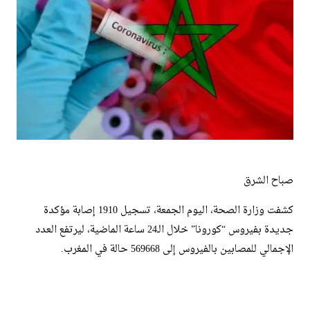
صباح الشرق
كشفت وزارة الصحة، اليوم الجمعة، تسجيل 1910 إصابة مؤكدة
جديدة بفيروس “كورونا” خلال الـ24 ساعة الماضية، ليرتفع العدد
الإجمالي للمصابين بالفيروس إلى 569668 حالة في المغرب.