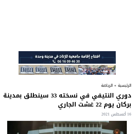
الرئيسية
»
الرياضة
دوري النتيفي في نسخته 33 سينطلق بمدينة
بركان يوم 22 غشت الجاري
16 أغسطس 2021