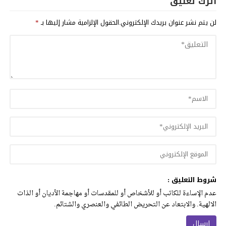
اترك تعليق
لن يتم نشر عنوان بريدك الإلكتروني.
الحقول الإلزامية مشار إليها بـ
*
شروط التعليق :
عدم الإساءة للكاتب أو للأشخاص أو للمقدسات أو مهاجمة الأديان أو الذات
الالهية. والابتعاد عن التحريض الطائفي والعنصري والشتائم.