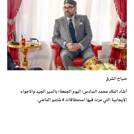
صباح الشرق
أشاد الملك محمد السادس؛ اليوم الجمعة؛ بالسير الجيد والاجواء
الإيجابية التي مرت فيها استحقاقات 8 شتنبر الماضي.