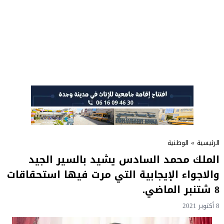
الرئيسية
»
الوطنية
الملك محمد السادس يشيد بالسير الجيد
والاجواء الإيجابية التي مرت فيها استحقاقات
8 شتنبر الماضي.
8 أكتوبر 2021