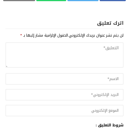
اترك تعليق
لن يتم نشر عنوان بريدك الإلكتروني.
الحقول الإلزامية مشار إليها بـ
*
شروط التعليق :