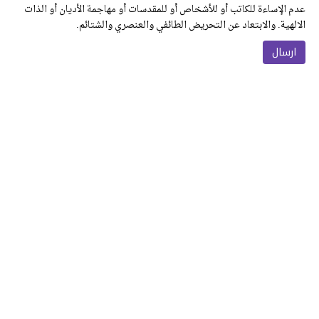
عدم الإساءة للكاتب أو للأشخاص أو للمقدسات أو مهاجمة الأديان أو الذات
الالهية. والابتعاد عن التحريض الطائفي والعنصري والشتائم.