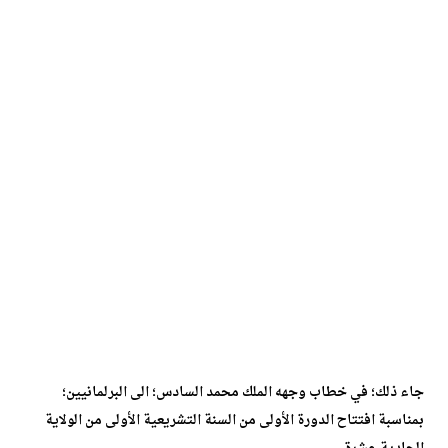
جاء ذلك؛ في خطاب وجهه الملك محمد السادس؛ الى البرلمانيين؛
بمناسبة افتتاح الدورة الأولى من السنة التشريعية الأولى من الولاية