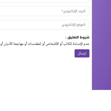
شروط التعليق :
عدم الإساءة للكاتب أو للأشخاص أو للمقدسات أو مهاجمة الأديان أو 