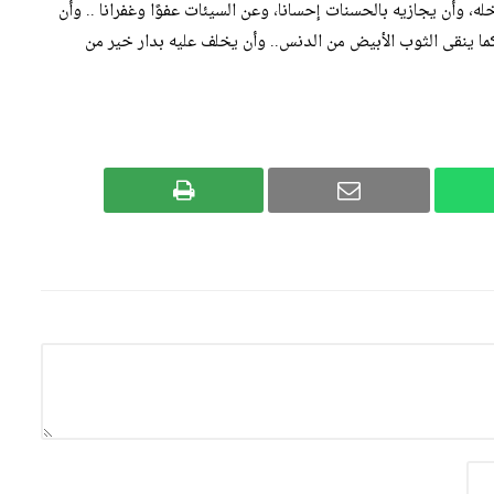
له، وأن يجازيه بالحسنات إحسانا، وعن السيئات عفوًا وغفرانا .. وأن
 كما ينقى الثوب الأبيض من الدنس.. وأن يخلف عليه بدار خير من