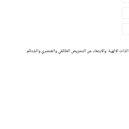
الذات الالهية. والابتعاد عن التحريض الطائفي والعنصري والشتائم.