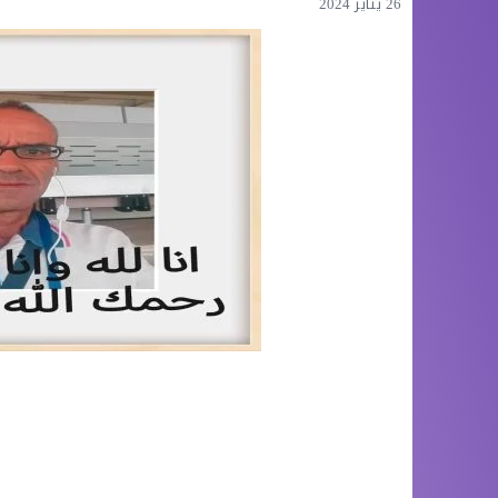
26 يناير 2024