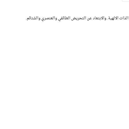
الذات الالهية. والابتعاد عن التحريض الطائفي والعنصري والشتائم.