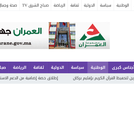
الوطنية
سياسة
الدولية
ثقافة
الرياضة
صباح الشرق TV
صحة وجمال
جناس كبرى
الوطنية
سياسة
الدولية
ثقافة
الرياضة
صباح
آن الكريم بإقليم بركان
إطلاق حصة إضافية من الدعم الاستثنائي لمهنيي 