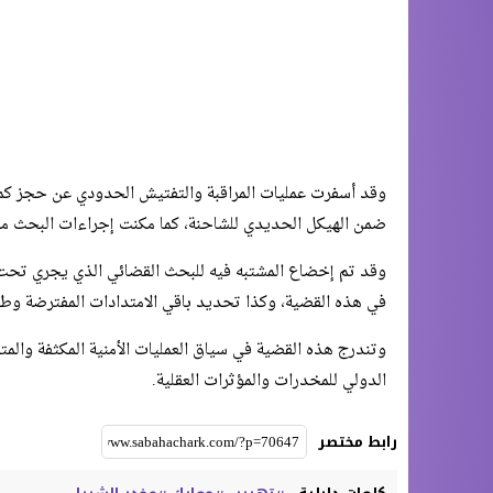
وقد أسفرت عمليات المراقبة والتفتيش الحدودي عن حجز كم
ضمن الهيكل الحديدي للشاحنة، كما مكنت إجراءات البحث من توقي
وقد تم إخضاع المشتبه فيه للبحث القضائي الذي يجري تحت 
في هذه القضية، وكذا تحديد باقي الامتدادات المفترضة وطنيا
وتندرج هذه القضية في سياق العمليات الأمنية المكثفة والمت
الدولي للمخدرات والمؤثرات العقلية.
رابط مختصر