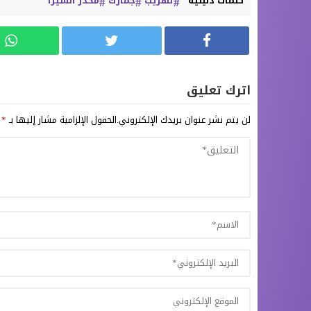
كلمات دليلية
تهريب
جمارك
مخدر الشيرا
اترك تعليق
لن يتم نشر عنوان بريدك الإلكتروني.
الحقول الإلزامية مشار إليها بـ
*