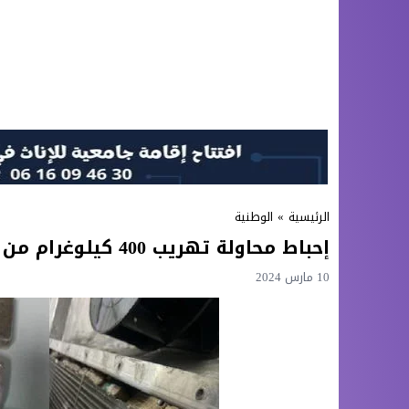
الرئيسية
»
الوطنية
إحباط محاولة تهريب 400 كيلوغرام من مخدر الشيرا على متن شاحنة للنقل الدولي
10 مارس 2024