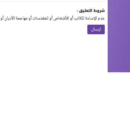
شروط التعليق :
عدم الإساءة للكاتب أو للأشخاص أو للمقدسات أو مهاجمة الأديان أو 