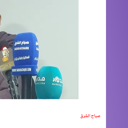
صباح الشرق