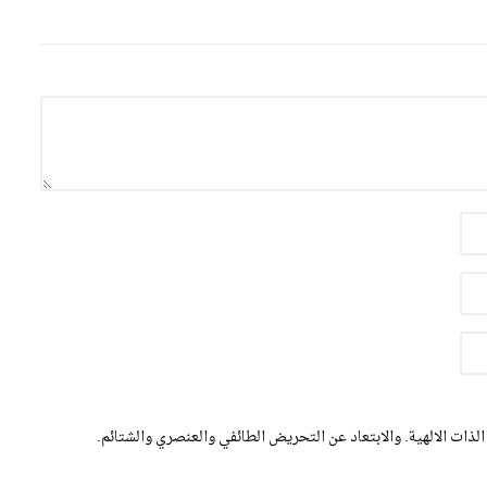
الذات الالهية. والابتعاد عن التحريض الطائفي والعنصري والشتائم.