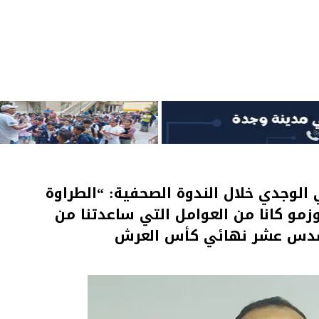
الوجدي خلال الندوة الصحفية: “الطراوة
وزمو كانا من العوامل التي ساعدتنا من