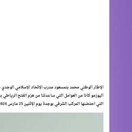
الإطار الوطني محمد بنمسعود مدرب الإتحاد الإسلامي الوجدي خل
التي احتضنها المركب الشرفي بوجدة يوم الإثنين 25 مارس 2024.