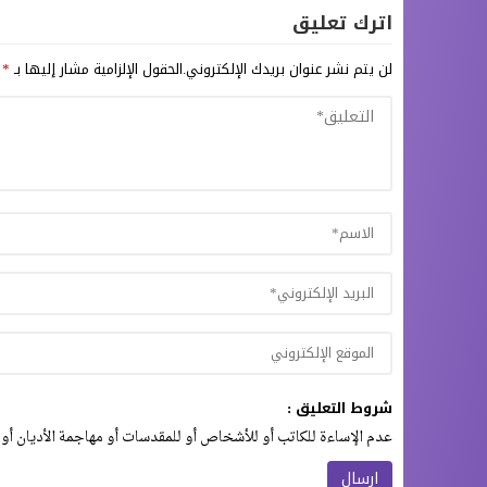
اترك تعليق
لن يتم نشر عنوان بريدك الإلكتروني.
الحقول الإلزامية مشار إليها بـ
*
شروط التعليق :
عدم الإساءة للكاتب أو للأشخاص أو للمقدسات أو مهاجمة الأديان أو 