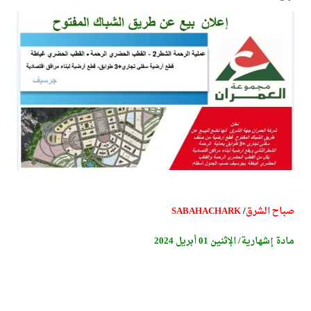
صباح الشرق
/
SABAHACHARK
مادة إشهارية/ الإثنين 01 أبريل 2024