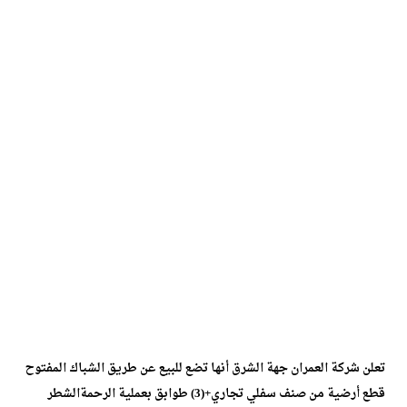
تعلن شركة العمران جهة الشرق أنها تضع للبيع عن طريق الشباك المفتوح
قطع أرضية من صنف
سفلي تجاري+(3) طوابق بعملية الرحمة
الشطر