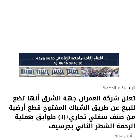
الرئيسية
»
الجهوية
تعلن شركة العمران جهة الشرق أنها تضع
للبيع عن طريق الشباك المفتوح قطع أرضية
من صنف سفلي تجاري+(3) طوابق بعملية
الرحمة الشطر الثاني بجرسيف
1 أبريل 2024