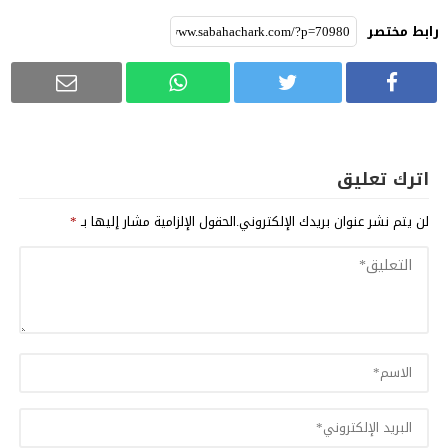
رابط مختصر
اترك تعليق
لن يتم نشر عنوان بريدك الإلكتروني.
الحقول الإلزامية مشار إليها بـ
*