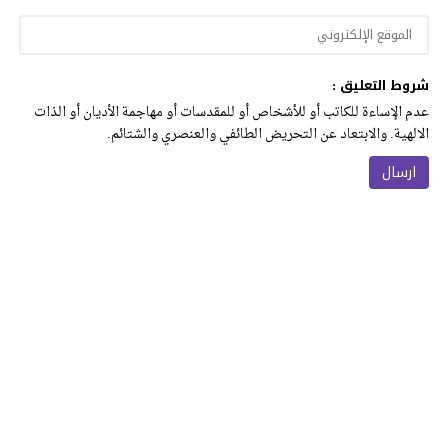
شروط التعليق :
عدم الإساءة للكاتب أو للأشخاص أو للمقدسات أو مهاجمة الأديان أو الذات
الالهية. والابتعاد عن التحريض الطائفي والعنصري والشتائم.