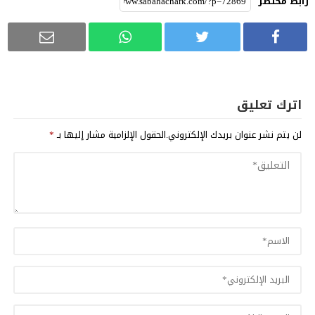
رابط مختصر
اترك تعليق
لن يتم نشر عنوان بريدك الإلكتروني.
الحقول الإلزامية مشار إليها بـ
*