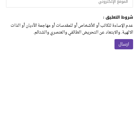
شروط التعليق :
عدم الإساءة للكاتب أو للأشخاص أو للمقدسات أو مهاجمة الأديان أو الذات
الالهية. والابتعاد عن التحريض الطائفي والعنصري والشتائم.