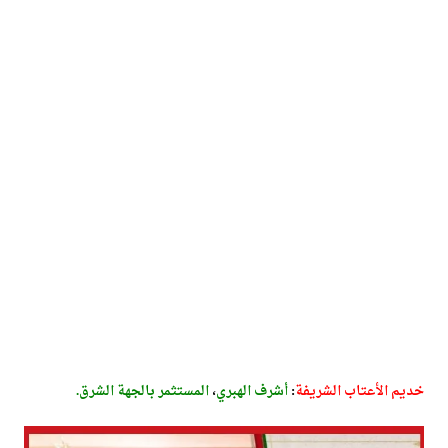
خديم الأعتاب الشريفة
:
أشرف الهبري
،
المستثمر بالجهة الشرق.