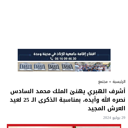
الرئيسية
»
مجتمع
أشرف الهبري يهنئ الملك محمد السادس
نصره الله وأيده، بمناسبة الذكرى الـ 25 لعيد
العرش المجيد
29 يوليو 2024