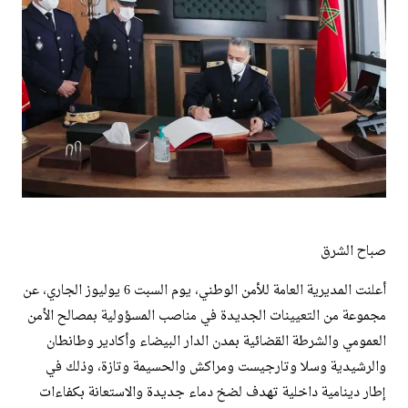
صباح الشرق
أعلنت المديرية العامة للأمن الوطني، يوم السبت 6 يوليوز الجاري، عن
مجموعة من التعيينات الجديدة في مناصب المسؤولية بمصالح الأمن
العمومي والشرطة القضائية بمدن الدار البيضاء وأكادير وطانطان
والرشيدية وسلا وتارجيست ومراكش والحسيمة وتازة، وذلك في
إطار دينامية داخلية تهدف لضخ دماء جديدة والاستعانة بكفاءات