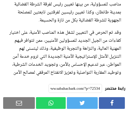
مناصب للمسؤولية، من بينها تعيين رئيس لفرقة الشرطة القضائية
بمدينة طانطان، وكذا تعيين رئيسين لفرقتين تابعتين للمصلحة
الجهوية للشرطة القضائية بكل من تازة والحسيمة.
وقد تم الحرص في التعيين لشغل هذه المناصب الأمنية، على اختيار
كفاءات من الجيل الجديد للمسؤولين الأمنيين، ممن تتوافر فيهم
المهنية العالية، والنزاهة والتجربة الوظيفية، وذلك ليتسنى لهم
التنزيل الأمثل للإستراتيجية الأمنية الجديدة التي تروم خدمة أمن
المواطن، عبر تدعيم الإحساس بالأمن، وتجويد الخدمات الشرطية،
وتوطيد المقاربة التواصلية وتعزيز الانفتاح المرفقي لمصالح الأمن
رابط مختصر