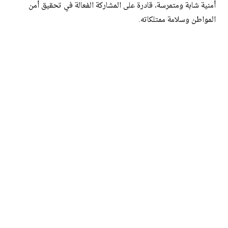
أمنية شابة ومتمرسة، قادرة على المشاركة الفعالة في تحقيق أمن
المواطن وسلامة ممتلكاته.