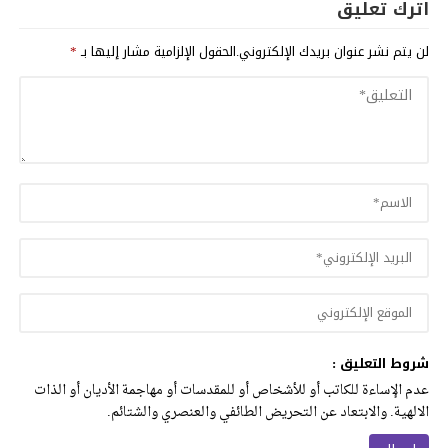
اترك تعليق
لن يتم نشر عنوان بريدك الإلكتروني.
الحقول الإلزامية مشار إليها بـ
*
شروط التعليق :
عدم الإساءة للكاتب أو للأشخاص أو للمقدسات أو مهاجمة الأديان أو الذات
الالهية. والابتعاد عن التحريض الطائفي والعنصري والشتائم.