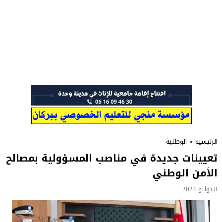
الرئيسية
»
الوطنية
تعيينات جديدة في مناصب المسؤولية بمصالح
الأمن الوطني
8 يوليو 2024