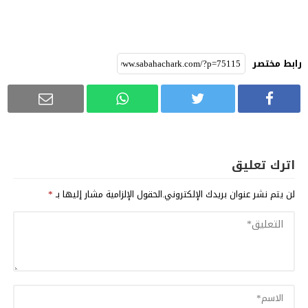
رابط مختصر
اترك تعليق
لن يتم نشر عنوان بريدك الإلكتروني.
الحقول الإلزامية مشار إليها بـ
*