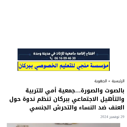
الرئيسية
»
الجهوية
بالصوت والصورة…جمعية أمي للتربية
والتأهيل الاجتماعي ببركان تنظم ندوة حول
العنف ضد النساء والتحرش الجنسي
29 نوفمبر 2024