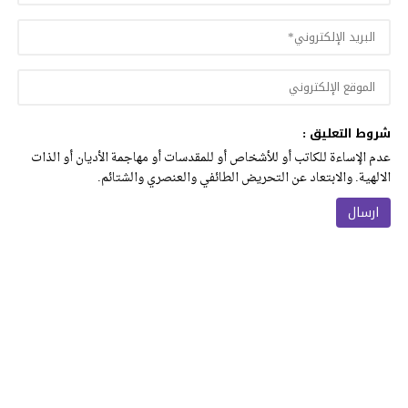
شروط التعليق :
عدم الإساءة للكاتب أو للأشخاص أو للمقدسات أو مهاجمة الأديان أو الذات
الالهية. والابتعاد عن التحريض الطائفي والعنصري والشتائم.