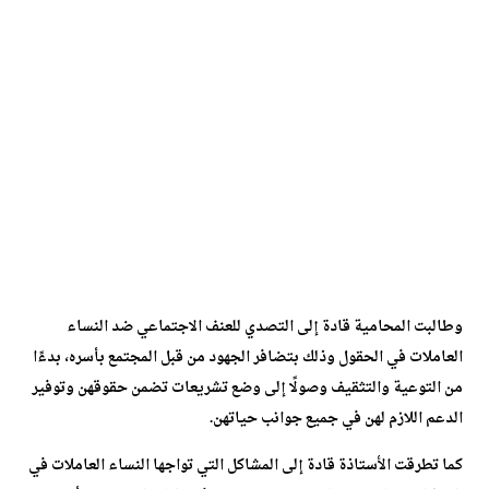
وطالبت المحامية قادة إلى التصدي للعنف الاجتماعي ضد النساء
العاملات في الحقول وذلك بتضافر الجهود من قبل المجتمع بأسره، بدءًا
من التوعية والتثقيف وصولًا إلى وضع تشريعات تضمن حقوقهن وتوفير
الدعم اللازم لهن في جميع جوانب حياتهن.
كما تطرقت الأستاذة قادة إلى المشاكل التي تواجها النساء العاملات في