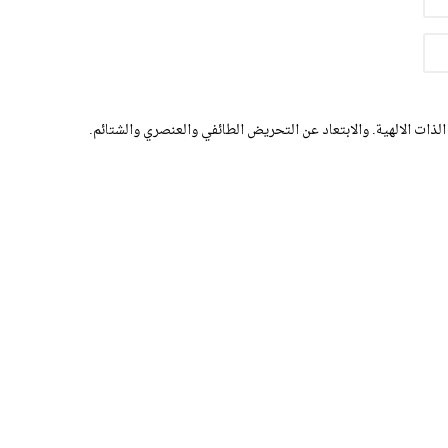
الذات الالهية. والابتعاد عن التحريض الطائفي والعنصري والشتائم.