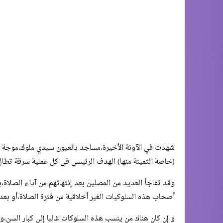
شهدت في الآونة الأخيرة،مساجد بالعيون سيدي ملوك،موجة من
(خاصة الثمينة منها) الهدف الرئيسي في كل عملية سرقة تطال 
وقد تفاجأ العديد من المصلين بعد إنتهائهم من آداء الصلاة
أصحاب هذه السلوكيات الغير أخلاقية من فترة الصلاة،أو بعد 
و إن كان هناك من ينسب هذه السلوكات غالبا إلى كبار السن،