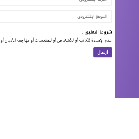
شروط التعليق :
عدم الإساءة للكاتب أو للأشخاص أو للمقدسات أو مهاجمة الأديان أو 