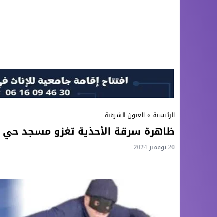
الرئيسية
»
العيون الشرقية
ظاهرة سرقة الأحذية تغزو مسجد حي ا
20 نوفمبر 2024