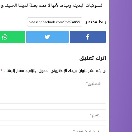
السلوكيات البذيئة ونبذها لأنها لا تمت بصلة لديننا الحنيف،و 
رابط مختصر
اترك تعليق
لن يتم نشر عنوان بريدك الإلكتروني.
الحقول الإلزامية مشار إليها بـ
*