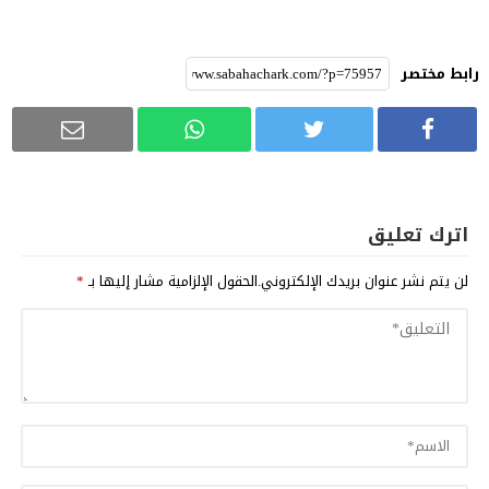
رابط مختصر
اترك تعليق
لن يتم نشر عنوان بريدك الإلكتروني.
الحقول الإلزامية مشار إليها بـ
*