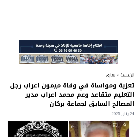
الرئيسية
»
تعازي
تعزية ومواساة في وفاة ميمون اعراب رجل
التعليم متقاعد وعم محمد اعراب مدير
المصالح السابق لجماعة بركان
24 يناير 2025