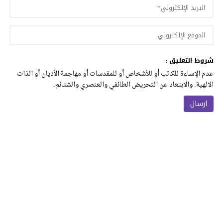
شروط التعليق :
عدم الإساءة للكاتب أو للأشخاص أو للمقدسات أو مهاجمة الأديان أو الذات
الالهية. والابتعاد عن التحريض الطائفي والعنصري والشتائم.