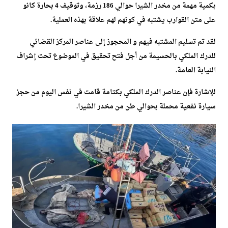
بكمية مهمة من مخدر الشيرا حوالي 186 رزمة، وتوقيف 4 بحارة كانو
على متن القوارب يشتبه في كونهم لهم علاقة بهذه العملية.
لقد تم تسليم المشتبه فيهم و المحجوز إلى عناصر المركز القضائي
للدرك الملكي بالحسيمة من أجل فتح تحقيق في الموضوع تحت إشراف
النيابة العامة.
للإشارة فإن عناصر الدرك الملكي بكتامة قامت في نفس اليوم من حجز
سيارة نفعية محملة بحوالي طن من مخدر الشيرا.