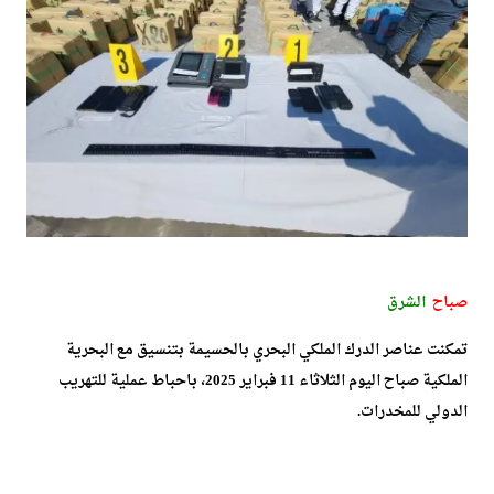
صباح
الشرق
تمكنت عناصر الدرك الملكي البحري بالحسيمة بتنسيق مع البحرية
الملكية صباح اليوم الثلاثاء 11 فبراير 2025، باحباط عملية للتهريب
الدولي للمخدرات.