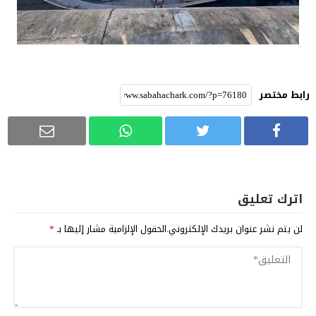
رابط مختصر
اترك تعليق
لن يتم نشر عنوان بريدك الإلكتروني.
الحقول الإلزامية مشار إليها بـ
*