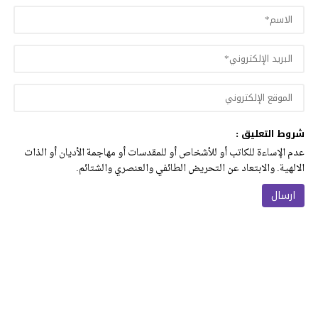
شروط التعليق :
عدم الإساءة للكاتب أو للأشخاص أو للمقدسات أو مهاجمة الأديان أو الذات
الالهية. والابتعاد عن التحريض الطائفي والعنصري والشتائم.