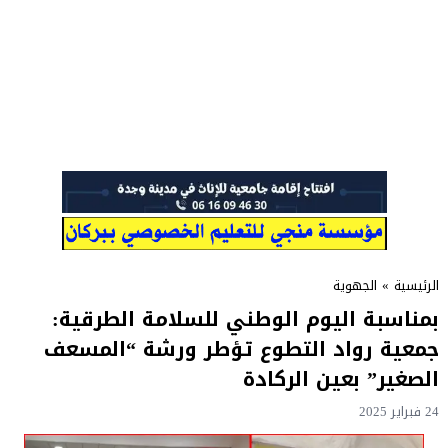
الرئيسية
»
الجهوية
بمناسبة اليوم الوطني للسلامة الطرقية:
جمعية رواد التطوع تؤطر ورشة “المسعف
الصغير” بعين الركادة
24 فبراير 2025