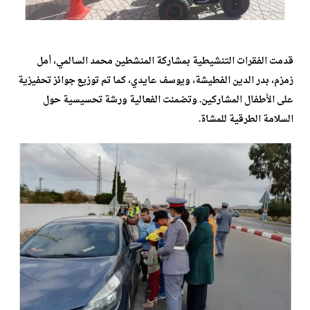
قدمت الفقرات التنشيطية بمشاركة المنشطين محمد السالمي، أمل
زمزم، بدر الدين الفطيشة، ويوسف عايدي، كما تم توزيع جوائز تحفيزية
على الأطفال المشاركين. وتضمنت الفعالية ورشة تحسيسية حول
السلامة الطرقية للمشاة.