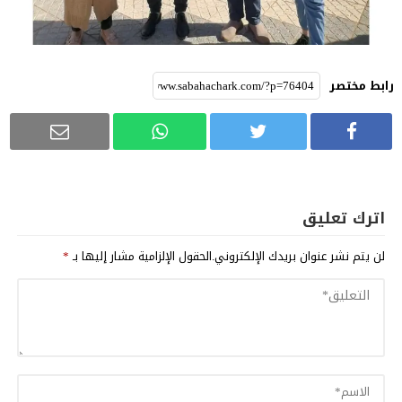
رابط مختصر
اترك تعليق
لن يتم نشر عنوان بريدك الإلكتروني.
الحقول الإلزامية مشار إليها بـ
*