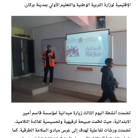
الإقليمية لوزارة التربية الوطنية والتعليم الأولي بمدينة بركان.
تضمنت أنشطة اليوم الثالث زيارة ميدانية لمؤسسة قاسم أمين
الابتدائية، حيث نظمت صبيحة ترفيهية وتحسيسية لفائدة التلاميذ،
تضمنت ورشات تفاعلية تهدف إلى غرس مبادئ السلامة الطرقية. كما