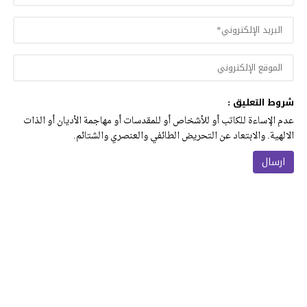
شروط التعليق :
عدم الإساءة للكاتب أو للأشخاص أو للمقدسات أو مهاجمة الأديان أو الذات
الالهية. والابتعاد عن التحريض الطائفي والعنصري والشتائم.