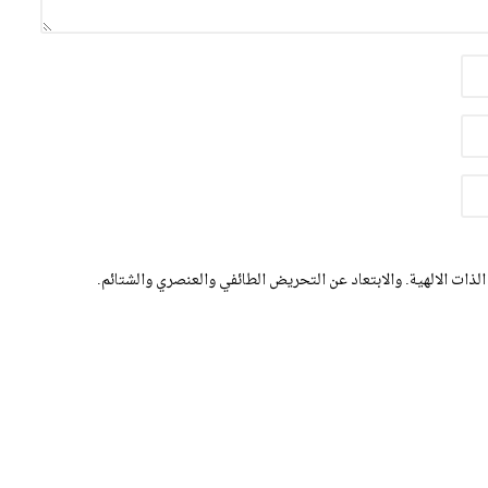
الذات الالهية. والابتعاد عن التحريض الطائفي والعنصري والشتائم.