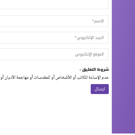
شروط التعليق :
عدم الإساءة للكاتب أو للأشخاص أو للمقدسات أو مهاجمة الأديان أو 