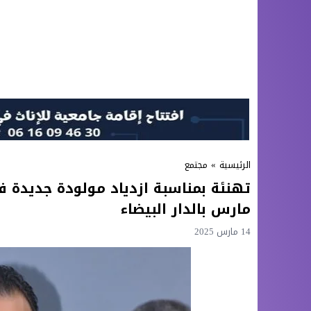
الرئيسية
»
مجتمع
مارس بالدار البيضاء
14 مارس 2025