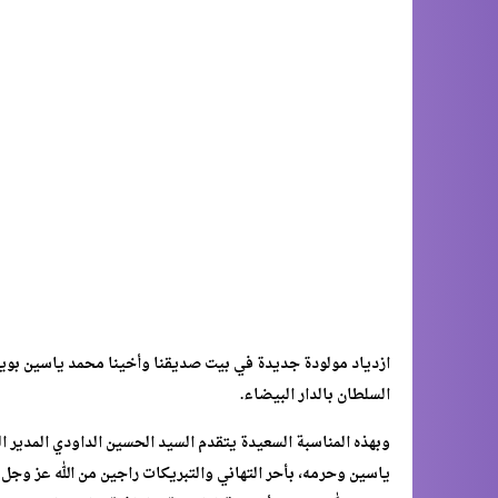
السلطان بالدار البيضاء.
وبهذه المناسبة السعيدة يتقدم السيد الحسين الداودي المدير ال
ياسين وحرمه، بأحر التهاني والتبريكات راجين من الله عز وجل أن