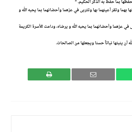
حفظها بما حفظ به الذكر الحكيم. ”
ا بهما وتقر أعينهما بها وتتربى في عزهما وأحضانهما بما يحبه الله و
 في عزهما وأحضانهما بما يحبه الله و يرضاه، ودامت للأسرة الكريمة
 أن ينبتها نباتاً حسنا ويجعلها من الصالحات.