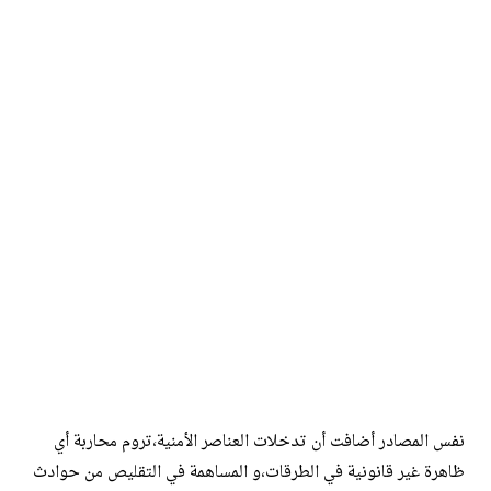
نفس المصادر أضافت أن تدخلات العناصر الأمنية،تروم محاربة أي
ظاهرة غير قانونية في الطرقات،و المساهمة في التقليص من حوادث