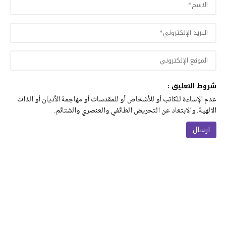
شروط التعليق :
عدم الإساءة للكاتب أو للأشخاص أو للمقدسات أو مهاجمة الأديان أو الذات
الالهية. والابتعاد عن التحريض الطائفي والعنصري والشتائم.