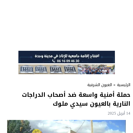
الرئيسية
»
العيون الشرقية
حملة أمنية واسعة ضد أصحاب الدراجات
النارية بالعيون سيدي ملوك
14 أبريل 2025