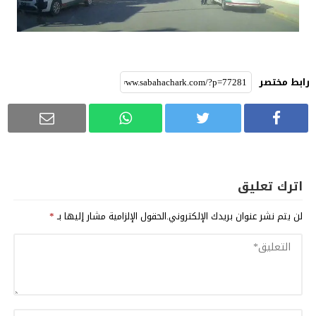
رابط مختصر
اترك تعليق
لن يتم نشر عنوان بريدك الإلكتروني.
الحقول الإلزامية مشار إليها بـ
*