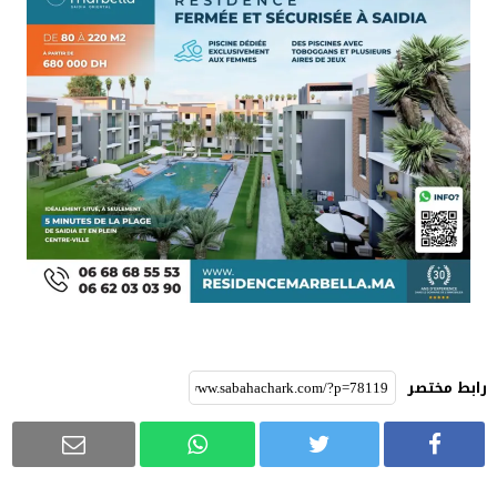
رابط مختصر