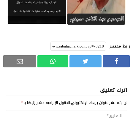
رابط مختصر
اترك تعليق
لن يتم نشر عنوان بريدك الإلكتروني.
الحقول الإلزامية مشار إليها بـ
*