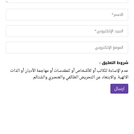
شروط التعليق :
عدم الإساءة للكاتب أو للأشخاص أو للمقدسات أو مهاجمة الأديان أو الذات
الالهية. والابتعاد عن التحريض الطائفي والعنصري والشتائم.