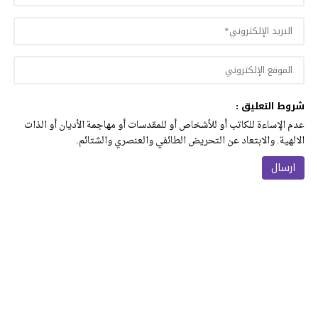
شروط التعليق :
عدم الإساءة للكاتب أو للأشخاص أو للمقدسات أو مهاجمة الأديان أو الذات
الالهية. والابتعاد عن التحريض الطائفي والعنصري والشتائم.