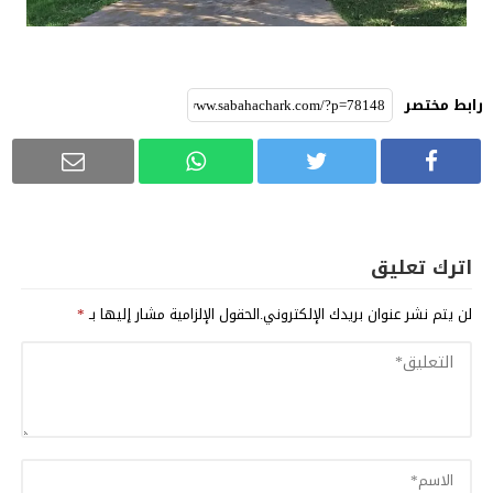
رابط مختصر
اترك تعليق
لن يتم نشر عنوان بريدك الإلكتروني.
الحقول الإلزامية مشار إليها بـ
*