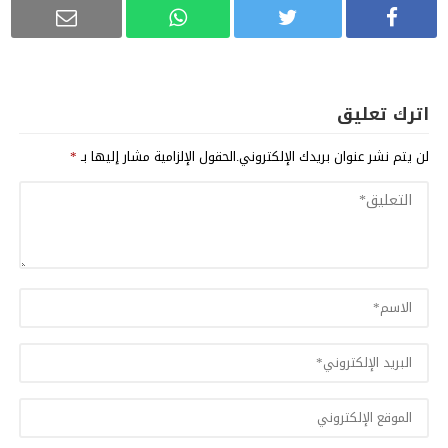
اترك تعليق
لن يتم نشر عنوان بريدك الإلكتروني.
الحقول الإلزامية مشار إليها بـ
*