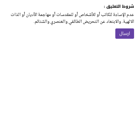
شروط التعليق :
عدم الإساءة للكاتب أو للأشخاص أو للمقدسات أو مهاجمة الأديان أو الذات
الالهية. والابتعاد عن التحريض الطائفي والعنصري والشتائم.