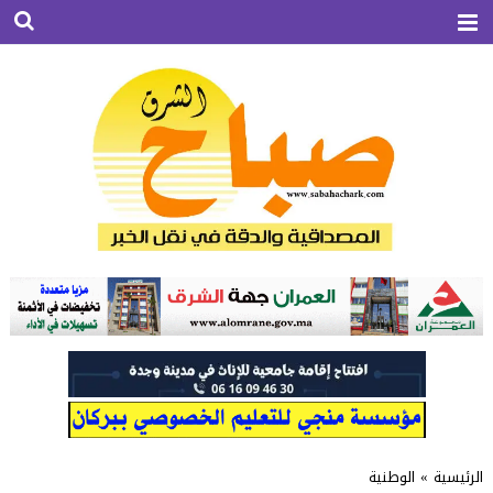
الرئيسية
»
الوطنية