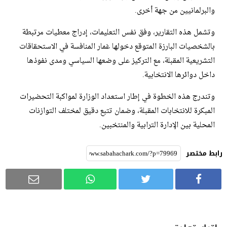
والبرلمانيين من جهة أخرى.
وتشمل هذه التقارير، وفق نفس التعليمات، إدراج معطيات مرتبطة
بالشخصيات البارزة المتوقع دخولها غمار المنافسة في الاستحقاقات
التشريعية المقبلة، مع التركيز على وضعها السياسي ومدى نفوذها
داخل دوائرها الانتخابية.
وتندرج هذه الخطوة في إطار استعداد الوزارة لمواكبة التحضيرات
المبكرة للانتخابات المقبلة، وضمان تتبع دقيق لمختلف التوازنات
المحلية بين الإدارة الترابية والمنتخبين.
رابط مختصر