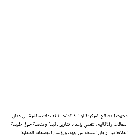
وجهت المصالح المركزية لوزارة الداخلية تعليمات مباشرة إلى عمال
العمالات والأقاليم، تقضي بإعداد تقارير دقيقة ومفصلة حول طبيعة
العلاقة بين رجال السلطة من جهة، ورؤساء الجماعات المحلية