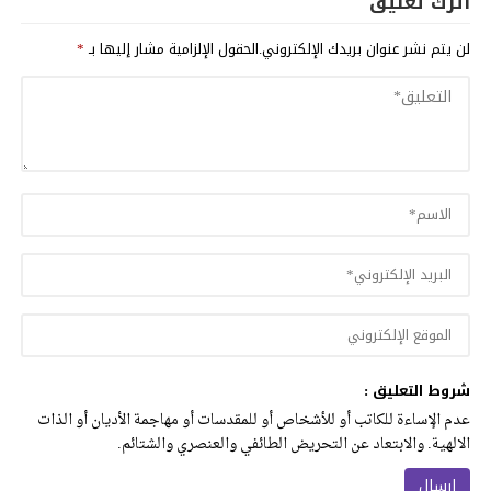
اترك تعليق
لن يتم نشر عنوان بريدك الإلكتروني.
الحقول الإلزامية مشار إليها بـ
*
شروط التعليق :
عدم الإساءة للكاتب أو للأشخاص أو للمقدسات أو مهاجمة الأديان أو الذات
الالهية. والابتعاد عن التحريض الطائفي والعنصري والشتائم.