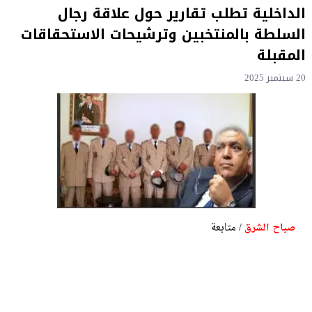
الداخلية تطلب تقارير حول علاقة رجال
السلطة بالمنتخبين وترشيحات الاستحقاقات
المقبلة
20 سبتمبر 2025
/ متابعة
صباح الشرق