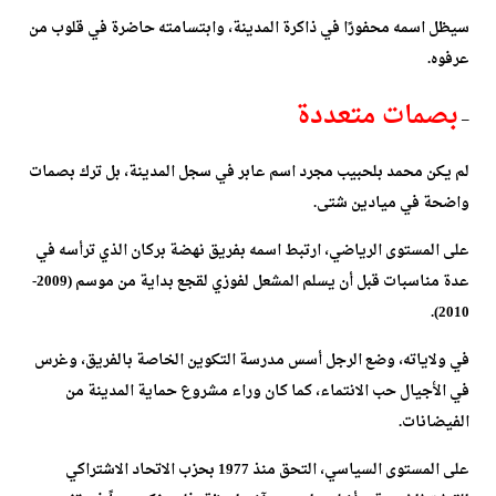
سيظل اسمه محفورًا في ذاكرة المدينة، وابتسامته حاضرة في قلوب من
عرفوه.
بصمات متعددة
–
لم يكن محمد بلحبيب مجرد اسم عابر في سجل المدينة، بل ترك بصمات
واضحة في ميادين شتى.
على المستوى الرياضي، ارتبط اسمه بفريق نهضة بركان الذي ترأسه في
عدة مناسبات قبل أن يسلم المشعل لفوزي لقجع بداية من موسم (2009-
2010).
في ولاياته، وضع الرجل أسس مدرسة التكوين الخاصة بالفريق، وغرس
في الأجيال حب الانتماء، كما كان وراء مشروع حماية المدينة من
الفيضانات.
على المستوى السياسي، التحق منذ 1977 بحزب الاتحاد الاشتراكي