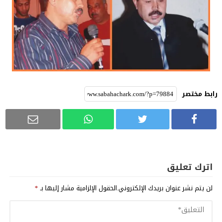
رابط مختصر
اترك تعليق
لن يتم نشر عنوان بريدك الإلكتروني.
الحقول الإلزامية مشار إليها بـ
*