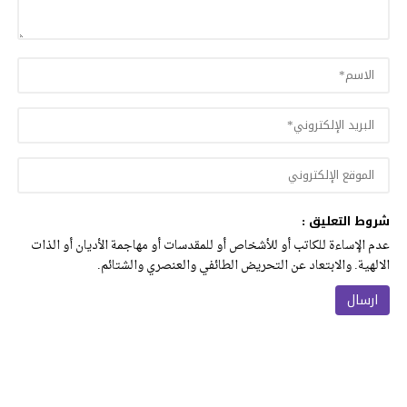
شروط التعليق :
عدم الإساءة للكاتب أو للأشخاص أو للمقدسات أو مهاجمة الأديان أو الذات
الالهية. والابتعاد عن التحريض الطائفي والعنصري والشتائم.