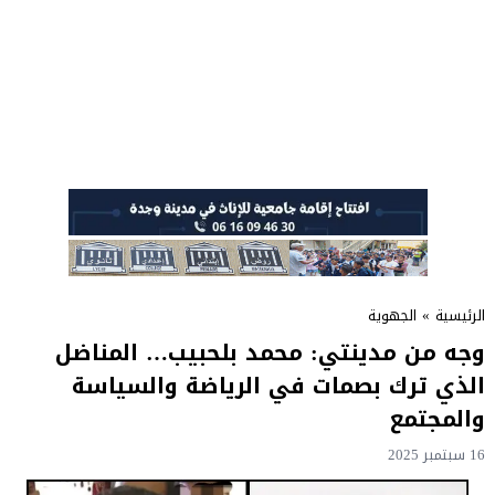
الرئيسية
»
الجهوية
وجه من مدينتي: محمد بلحبيب… المناضل
الذي ترك بصمات في الرياضة والسياسة
والمجتمع
16 سبتمبر 2025