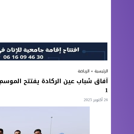
الرئيسية
»
الرياضة
1
26 أكتوبر 2025