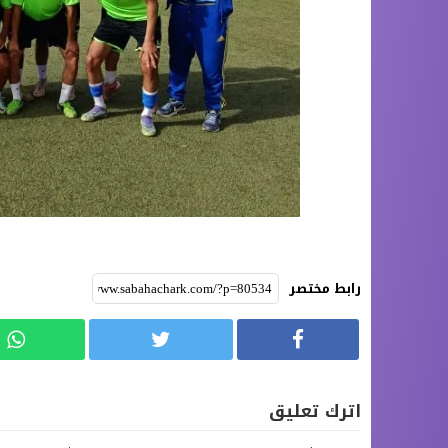
رابط مختصر
اترك تعليق