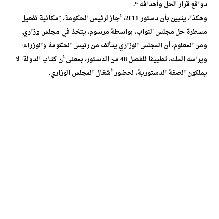
دوافع قرار الحل وأهدافه “.
وهكذا، يتبين بأن دستور 2011، أجاز لرئيس الحكومة، إمكانية تفعيل
مسطرة حل مجلس النواب، بواسطة مرسوم، يتخذ في مجلس وزاري.
ومن المعلوم، أن المجلس الوزاري يتألف من رئيس الحكومة والوزراء،
ويراسه الملك، تطبيقا للفصل 48 من الدستور، بمعنى أن كتاب الدولة، لا
يملكون الصفة الدستورية، لحضور أشغال المجلس الوزاري.