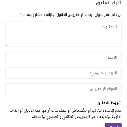
اترك تعليق
لن يتم نشر عنوان بريدك الإلكتروني.
الحقول الإلزامية مشار إليها بـ
*
شروط التعليق :
عدم الإساءة للكاتب أو للأشخاص أو للمقدسات أو مهاجمة الأديان أو الذات
الالهية. والابتعاد عن التحريض الطائفي والعنصري والشتائم.