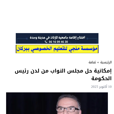
الرئيسية
»
ثقافة
إمكانية حل مجلس النواب من لدن رئيس
الحكومة
10 أكتوبر 2025