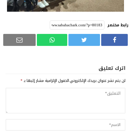
رابط مختصر
اترك تعليق
لن يتم نشر عنوان بريدك الإلكتروني.
الحقول الإلزامية مشار إليها بـ
*