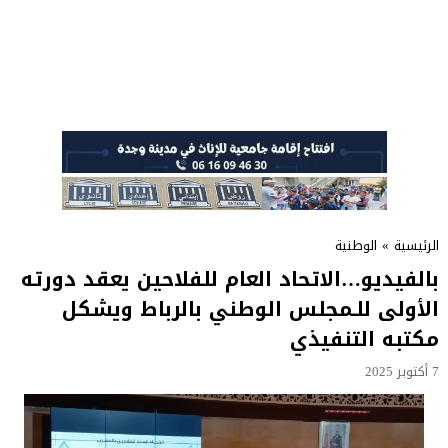
الرئيسية
»
الوطنية
بالفيديو…الاتحاد العام للفلاحين يعقد دورته
الأولى للـمجلس الوطني بالرباط ويشكل
مكتبه التنفيذي
7 أكتوبر 2025