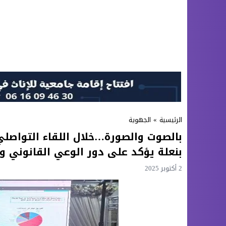
الرئيسية
»
الجهوية
بالصوت والصورة…خلال اللقاء التواصل
بنعلة يؤكد على دور الوعي القانوني و
2 أكتوبر 2025