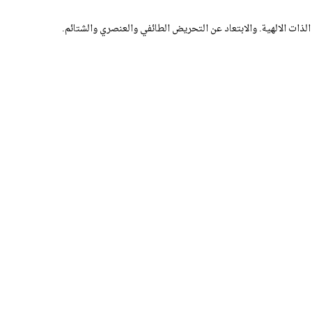
الذات الالهية. والابتعاد عن التحريض الطائفي والعنصري والشتائم.