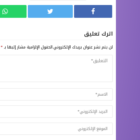
اترك تعليق
لن يتم نشر عنوان بريدك الإلكتروني.
الحقول الإلزامية مشار إليها بـ
*