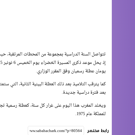
تتواصل السنة الدراسية بمجموعة من المحطات المرتقبة، حيث 
يومان عطلة رسميان وفق المقرر الوزاري.
بعد فترة دراسية جديدة.
ويخلد المغرب هذا اليوم على غرار كل سنة، كعطلة رسمية تجس
للمملكة عام 1975.
رابط مختصر