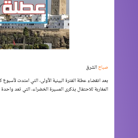
صباح
الشرق
المغاربة للاحتفال بذكرى المسيرة الخضراء، التي تعد واحدة 