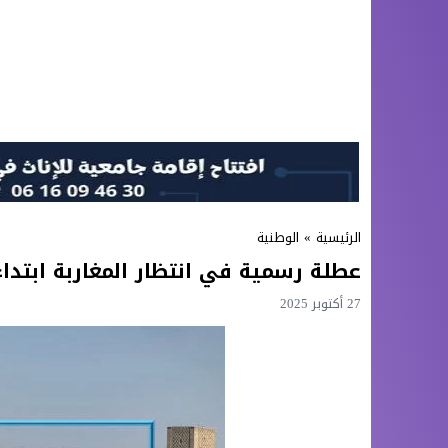
الرئيسية
»
الوطنية
عطلة رسمية في انتظار المغاربة ابتداء
27 أكتوبر 2025