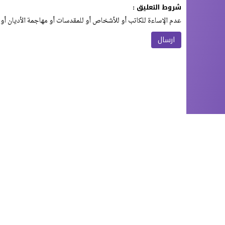
شروط التعليق :
عدم الإساءة للكاتب أو للأشخاص أو للمقدسات أو مهاجمة الأديان أو 