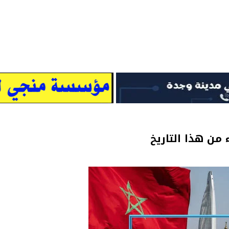
 من هذا التاريخ