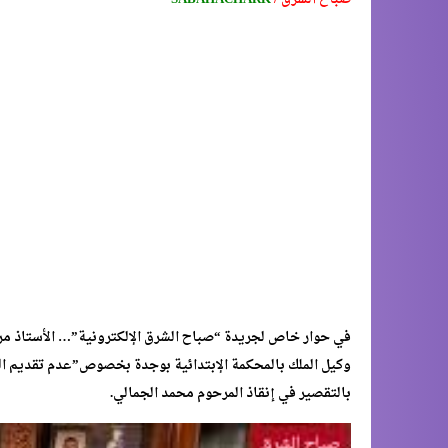
في حوار خاص لجريدة “صباح الشرق الإلكترونية”… الأستاذ مر
وكيل الملك بالمحكمة الإبتدائية بوجدة بخصوص”عدم تقديم
بالتقصير في إنقاذ المرحوم محمد الجمالي.