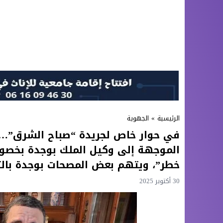
الرئيسية
»
الجهوية
في حوار خاص لجريدة “صباح الشرق”… ا
الموجهة إلى وكيل الملك بوجدة بخ
خطر”، ويتهم بعض المصحات بوجدة بالت
30 أكتوبر 2025