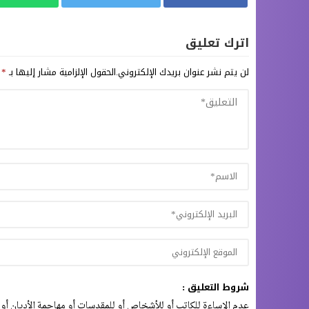
اترك تعليق
لن يتم نشر عنوان بريدك الإلكتروني.
الحقول الإلزامية مشار إليها بـ
*
شروط التعليق :
عدم الإساءة للكاتب أو للأشخاص أو للمقدسات أو مهاجمة الأديان أو 