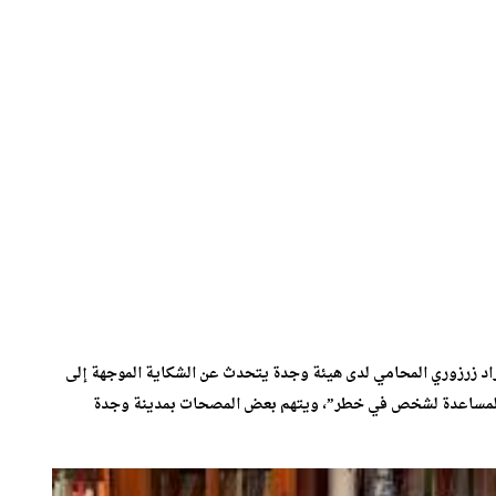
اد زرزوري المحامي لدى هيئة وجدة يتحدث عن الشكاية الموجهة إلى
 المساعدة لشخص في خطر”، ويتهم بعض المصحات بمدينة وجدة