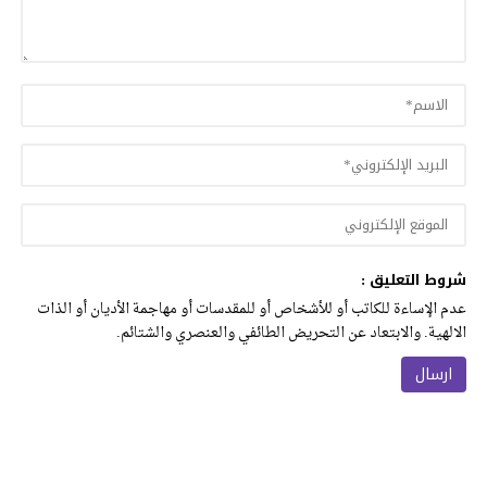
شروط التعليق :
عدم الإساءة للكاتب أو للأشخاص أو للمقدسات أو مهاجمة الأديان أو الذات
الالهية. والابتعاد عن التحريض الطائفي والعنصري والشتائم.