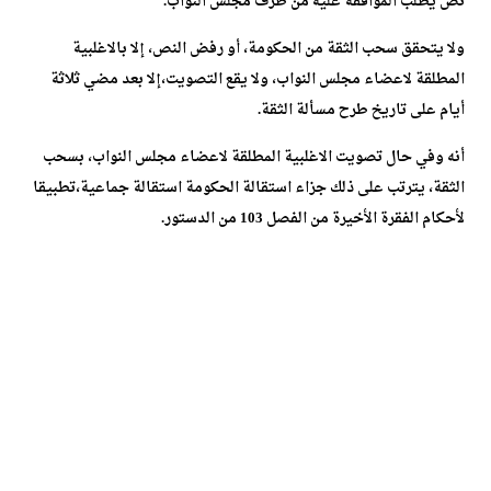
نص يطلب الموافقة عليه من طرف مجلس النواب.
ولا يتحقق سحب الثقة من الحكومة، أو رفض النص، إلا بالاغلبية
المطلقة لاعضاء مجلس النواب، ولا يقع التصويت،إلا بعد مضي ثلاثة
أيام على تاريخ طرح مسألة الثقة.
أنه وفي حال تصويت الاغلبية المطلقة لاعضاء مجلس النواب، بسحب
الثقة، يترتب على ذلك جزاء استقالة الحكومة استقالة جماعية،تطبيقا
لأحكام الفقرة الأخيرة من الفصل 103 من الدستور.