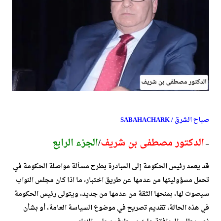
صباح الشرق / SABAHACHARK
الدكتور مصطفى بن شريف
/
الجزء الرابع
–
قد يعمد رئيس الحكومة إلى المبادرة بطرح مسألة مواصلة الحكومة في
تحمل مسؤوليتها من عدمها عن طريق اختبار، ما اذا كان مجلس النواب
سيصوت لها، بمنحها الثقة من عدمها من جديد، ويتولى رئيس الحكومة
في هذه الحالة، تقديم تصريح في موضوع السياسة العامة، أو بشأن