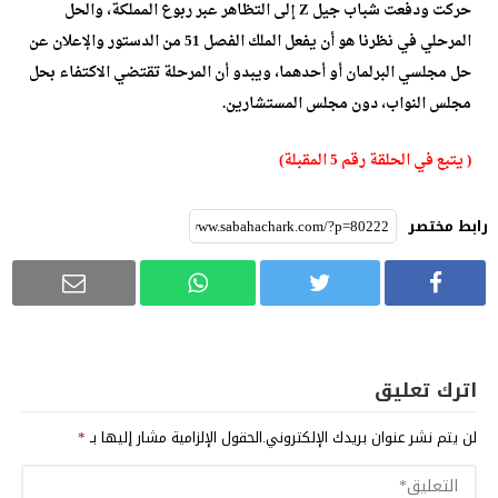
حركت ودفعت شباب جيل Z إلى التظاهر عبر ربوع المملكة، والحل
المرحلي في نظرنا هو أن يفعل الملك الفصل 51 من الدستور والإعلان عن
حل مجلسي البرلمان أو أحدهما، ويبدو أن المرحلة تقتضي الاكتفاء بحل
مجلس النواب، دون مجلس المستشارين.
( يتبع في الحلقة رقم 5 المقبلة)
رابط مختصر
اترك تعليق
لن يتم نشر عنوان بريدك الإلكتروني.
الحقول الإلزامية مشار إليها بـ
*