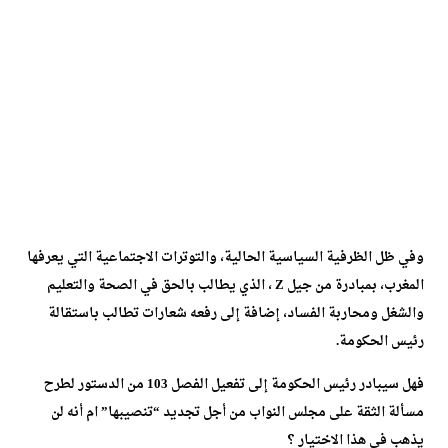
وفي ظل الظرفية السياسية الحالية، والتوترات الاجتماعية التي يعرفها
المغرب، بمبادرة من جيل Z ، الذي يطالب بالحق في الصحة والتعليم
والشغل ومحاربة الفساد، إضافة إلى رفعه شعارات تطالب باستقالة
رئيس الحكومة.
فهل سيبادر رئيس الحكومة إلى تفعيل الفصل 103 من الدستور لطرح
مسألة الثقة على مجلس النواب من أجل تجديد “تنصيبها” ام أنه لن
يذهب في هذا الاختيار ؟