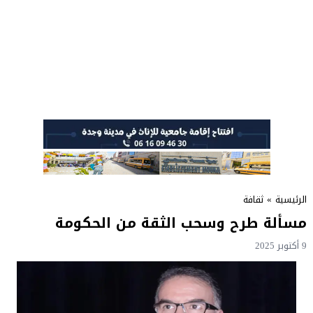
الرئيسية
»
ثقافة
مسألة طرح وسحب الثقة من الحكومة
9 أكتوبر 2025