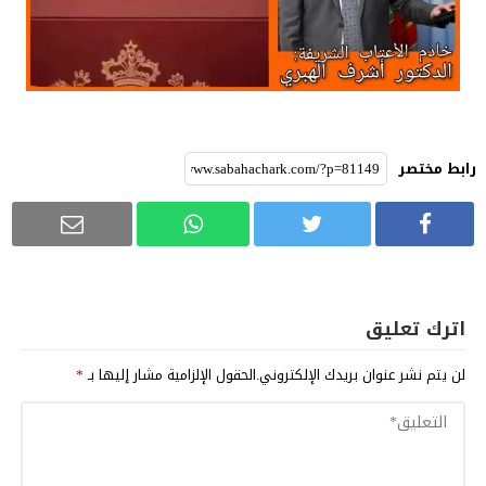
رابط مختصر
اترك تعليق
لن يتم نشر عنوان بريدك الإلكتروني.
الحقول الإلزامية مشار إليها بـ
*