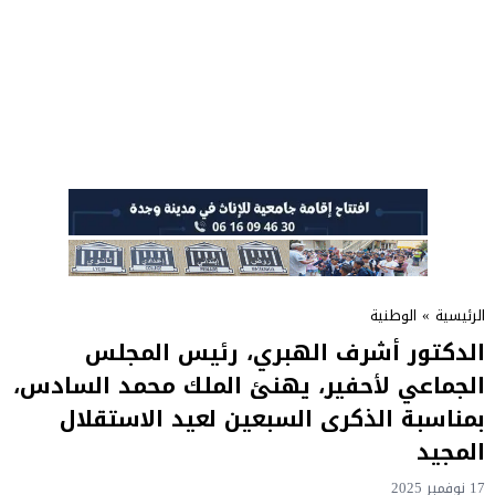
الرئيسية
»
الوطنية
الدكتور أشرف الهبري، رئيس المجلس
الجماعي لأحفير، يهنئ الملك محمد السادس،
بمناسبة الذكرى السبعين لعيد الاستقلال
المجيد
17 نوفمبر 2025