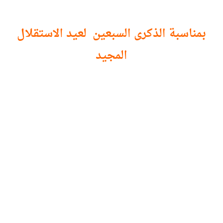
بمناسبة الذكرى السبعين لعيد الاستقلال
المجيد