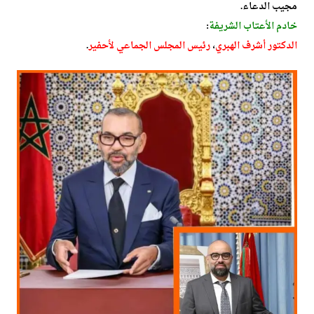
مجيب الدعاء.
خادم الأعتاب الشريفة
:
الدكتور أشرف الهبري
،
رئيس المجلس الجماعي لأحفير
.