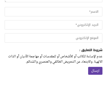
شروط التعليق :
عدم الإساءة للكاتب أو للأشخاص أو للمقدسات أو مهاجمة الأديان أو الذات
الالهية. والابتعاد عن التحريض الطائفي والعنصري والشتائم.