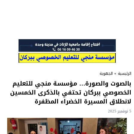
الرئيسية
»
الجهوية
بالصوت والصورة… مؤسسة منجي للتعليم
الخصوصي ببركان تحتفي بالذكرى الخمسين
لانطلاق المسيرة الخضراء المظفرة
5 نوفمبر 2025