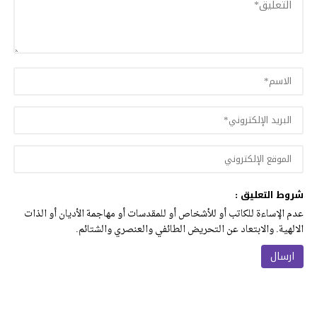
شروط التعليق :
عدم الإساءة للكاتب أو للأشخاص أو للمقدسات أو مهاجمة الأديان أو الذات
الالهية. والابتعاد عن التحريض الطائفي والعنصري والشتائم.