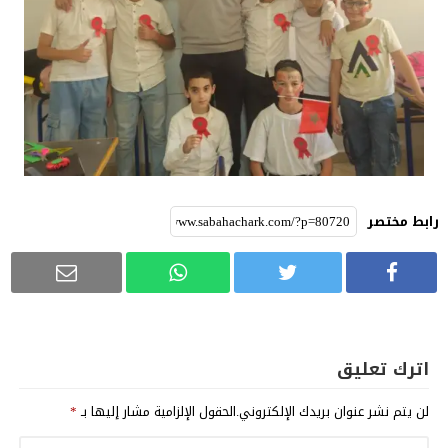
رابط مختصر
اترك تعليق
لن يتم نشر عنوان بريدك الإلكتروني.
الحقول الإلزامية مشار إليها بـ
*