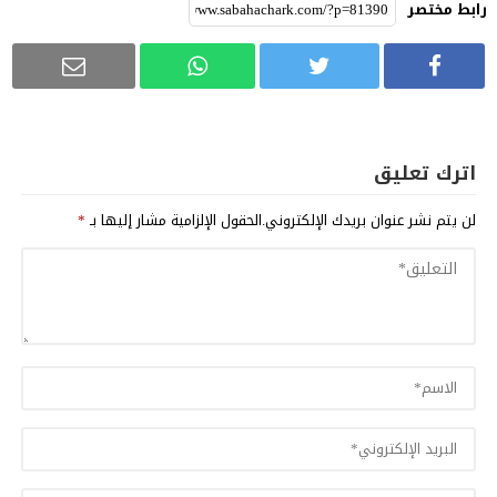
رابط مختصر
اترك تعليق
لن يتم نشر عنوان بريدك الإلكتروني.
الحقول الإلزامية مشار إليها بـ
*