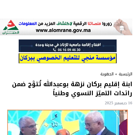
الرئيسية
»
الجهوية
ابنة إقليم بركان نزهة بوعبدالله تُتوَّج ضمن
رائدات التميّز النسوي وطنياً
16 ديسمبر 2025