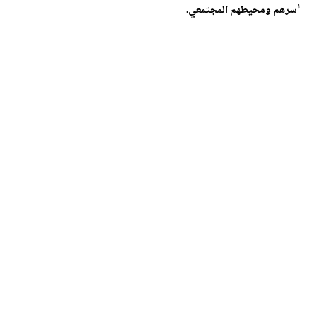
أسرهم ومحيطهم المجتمعي.