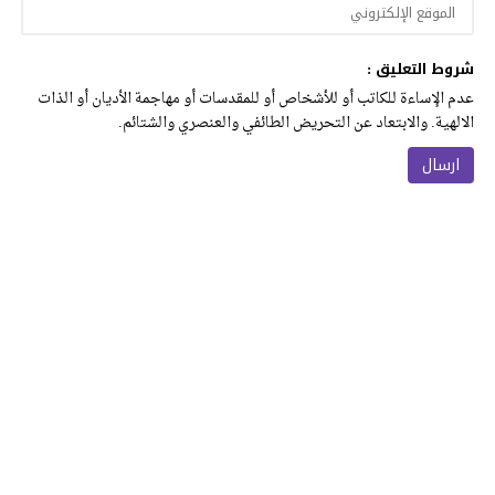
شروط التعليق :
عدم الإساءة للكاتب أو للأشخاص أو للمقدسات أو مهاجمة الأديان أو الذات
الالهية. والابتعاد عن التحريض الطائفي والعنصري والشتائم.