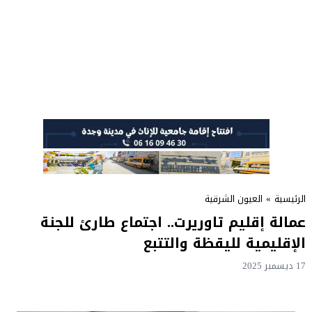
الرئيسية
»
العيون الشرقية
عمالة إقليم تاوريرت.. اجتماع طارئ للجنة
الإقليمية لليقظة والتتبع
17 ديسمبر 2025