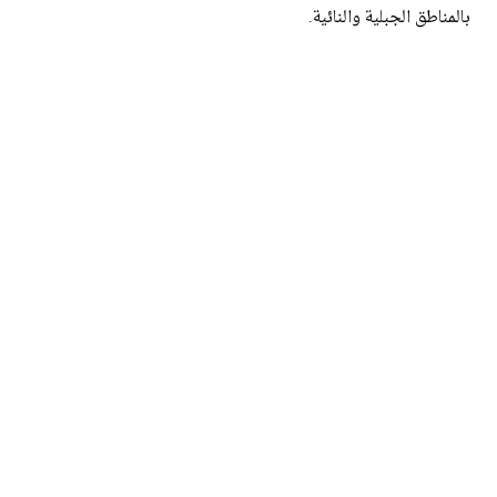
بالمناطق الجبلية والنائية.