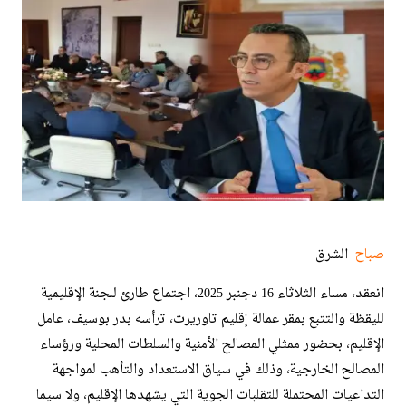
صباح
الشرق
انعقد، مساء الثلاثاء 16 دجنبر 2025، اجتماع طارئ للجنة الإقليمية
لليقظة والتتبع بمقر عمالة إقليم تاوريرت، ترأسه بدر بوسيف، عامل
الإقليم، بحضور ممثلي المصالح الأمنية والسلطات المحلية ورؤساء
المصالح الخارجية، وذلك في سياق الاستعداد والتأهب لمواجهة
التداعيات المحتملة للتقلبات الجوية التي يشهدها الإقليم، ولا سيما