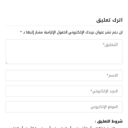
اترك تعليق
لن يتم نشر عنوان بريدك الإلكتروني.
الحقول الإلزامية مشار إليها بـ
*
شروط التعليق :