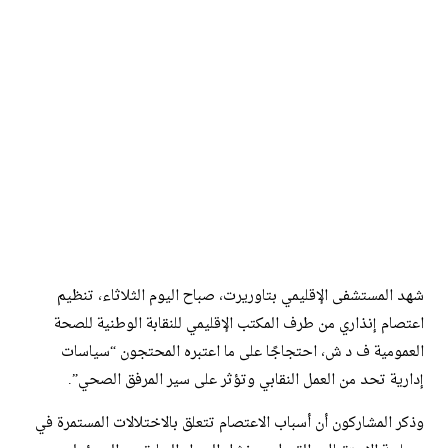
شهد المستشفى الإقليمي بتاوريرت، صباح اليوم الثلاثاء، تنظيم
اعتصام إنذاري من طرف المكتب الإقليمي للنقابة الوطنية للصحة
العمومية ف د ش، احتجاجًا على ما اعتبره المحتجون “سياسات
إدارية تحد من العمل النقابي وتؤثر على سير المرفق الصحي”.
وذكر المشاركون أن أسباب الاعتصام تتعلق بالاختلالات المستمرة في