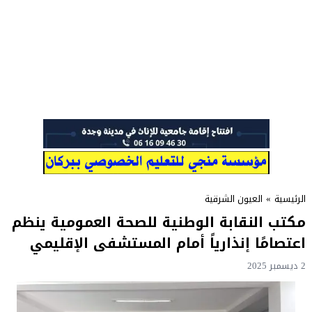
الرئيسية
»
العيون الشرقية
مكتب النقابة الوطنية للصحة العمومية ينظم
اعتصامًا إنذارياً أمام المستشفى الإقليمي
2 ديسمبر 2025