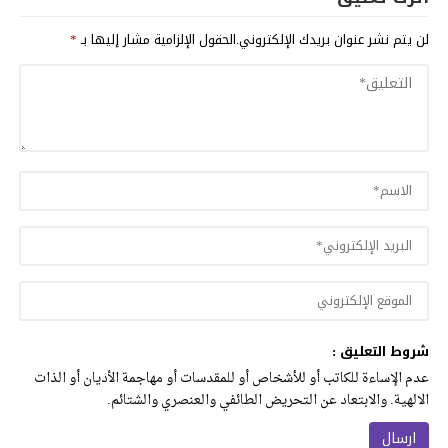
لن يتم نشر عنوان بريدك الإلكتروني.
الحقول الإلزامية مشار إليها بـ
*
شروط التعليق :
عدم الإساءة للكاتب أو للأشخاص أو للمقدسات أو مهاجمة الأديان أو الذات
الالهية. والابتعاد عن التحريض الطائفي والعنصري والشتائم.