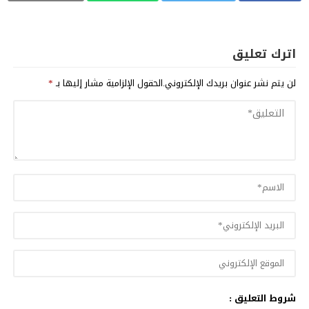
اترك تعليق
لن يتم نشر عنوان بريدك الإلكتروني.
الحقول الإلزامية مشار إليها بـ
*
شروط التعليق :