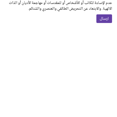
عدم الإساءة للكاتب أو للأشخاص أو للمقدسات أو مهاجمة الأديان أو الذات
الالهية. والابتعاد عن التحريض الطائفي والعنصري والشتائم.