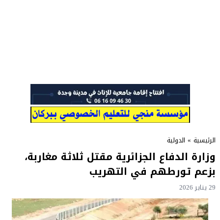
الرئيسية
»
الدولية
وزارة الدفاع الجزائرية مقتل ثلاثة مغاربة،
بزعم تورطهم في التهريب
29 يناير 2026