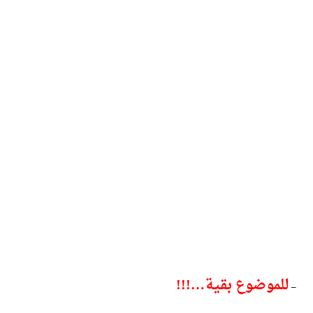
للموضوع بقية…!!!
–