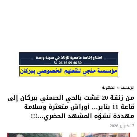
الرئيسية
»
الجهوية
من زنقة 20 غشت بالحي الحسني ببركان إلى
قاعة 11 يناير… أوراش متعثرة وسلامة
مهددة تشوّه المشهد الحضري…!!!
17 فبراير 2026