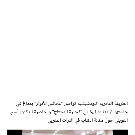
الطريقة القادرية البودشيشية تواصل “مجالس الأنوار” بمداغ في
جلستها الرابعة بقراءة في “ذخيرة المحتاج” ومحاضرة للدكتور أمين
الغويلي حول مكانة الكتاب في التراث المغربي.