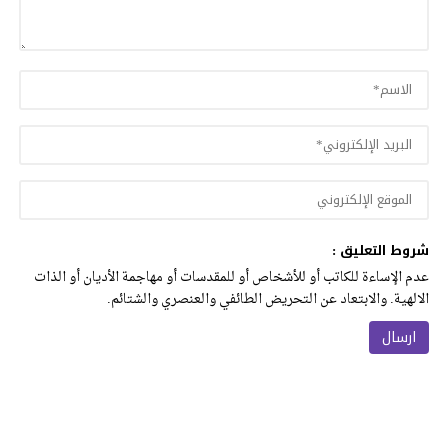
شروط التعليق :
عدم الإساءة للكاتب أو للأشخاص أو للمقدسات أو مهاجمة الأديان أو الذات
الالهية. والابتعاد عن التحريض الطائفي والعنصري والشتائم.