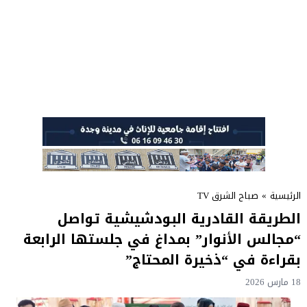
الرئيسية
»
صباح الشرق TV
الطريقة القادرية البودشيشية تواصل
“مجالس الأنوار” بمداغ في جلستها الرابعة
بقراءة في “ذخيرة المحتاج”
18 مارس 2026