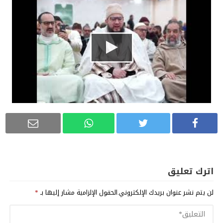
اترك تعليق
لن يتم نشر عنوان بريدك الإلكتروني.
الحقول الإلزامية مشار إليها بـ
*