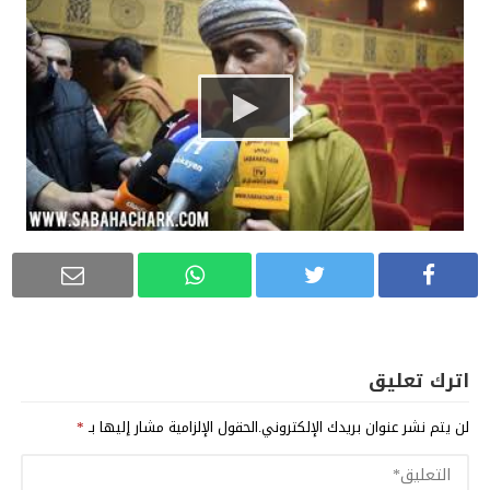
اترك تعليق
لن يتم نشر عنوان بريدك الإلكتروني.
الحقول الإلزامية مشار إليها بـ
*