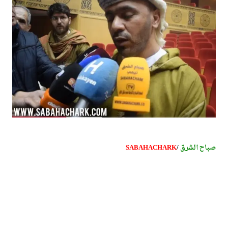
صباح الشرق
/
SABAHACHARK