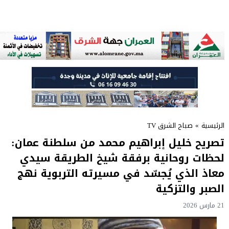
الرئيسية
»
صباح الشرق TV
تصريح خليل إبراهيم محمد من سلطنة عمان:
لحظات روحانية برفقة شيخ الطريقة سيدي
معاذ الذي يُجسّد في مسيرته التربوية نهج
الصبر والتزكية
21 مارس 2026