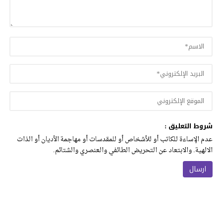
شروط التعليق :
عدم الإساءة للكاتب أو للأشخاص أو للمقدسات أو مهاجمة الأديان أو الذات
الالهية. والابتعاد عن التحريض الطائفي والعنصري والشتائم.