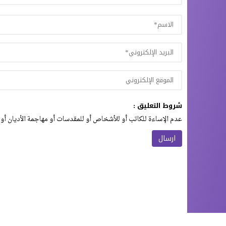
شروط التعليق :
عدم الإساءة للكاتب أو للأشخاص أو للمقدسات أو مهاجمة الأديان أو 