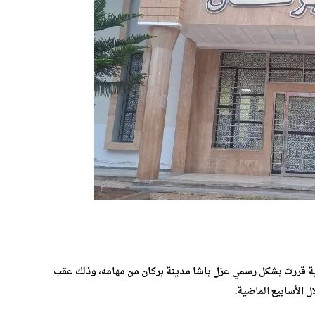
ية قررت بشكل رسمي عزل باشا مدينة بركان من مهامه، وذلك عقب
ل الأسابيع الماضية.