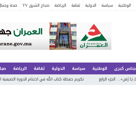
الوطنية
سياسة
الدولية
ثقافة
الرياضة
صباح الشرق TV
صحة وجمال
جناس كبرى
الوطنية
سياسة
الدولية
ثقافة
الرياضة
صباح
 الرابع
تكريم حفظة كتاب الله في اختتام الدورة الصيفية الحادية والعشرين