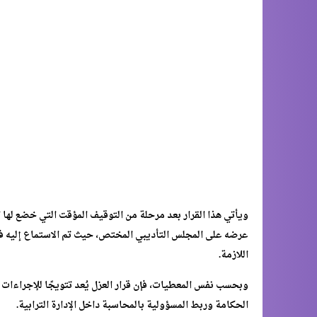
ويأتي هذا القرار بعد مرحلة من التوقيف المؤقت التي خضع له
عرضه على المجلس التأديبي المختص، حيث تم الاستماع إليه في
اللازمة.
وبحسب نفس المعطيات، فإن قرار العزل يُعد تتويجًا للإجراءات ا
الحكامة وربط المسؤولية بالمحاسبة داخل الإدارة الترابية.