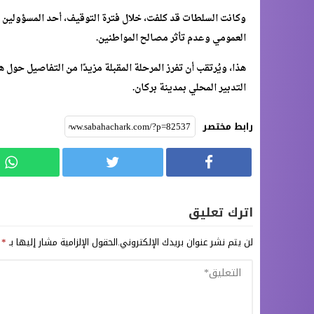
وكانت السلطات قد كلفت، خلال فترة التوقيف، أحد المسؤولين الم
العمومي وعدم تأثر مصالح المواطنين.
هذا، ويُرتقب أن تفرز المرحلة المقبلة مزيدًا من التفاصيل حول
التدبير المحلي بمدينة بركان.
رابط مختصر
اترك تعليق
لن يتم نشر عنوان بريدك الإلكتروني.
الحقول الإلزامية مشار إليها بـ
*