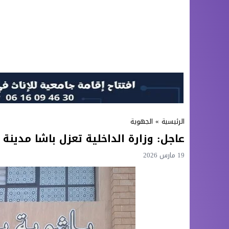
الرئيسية
»
الجهوية
عاجل: وزارة الداخلية تعزل باشا مدين
19 مارس 2026