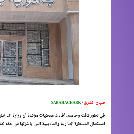
صباح الشرق
/
SABAHACHARK
في تطور لافت وحاسم، أفادت معطيات مؤكدة أن وزارة الداخل
استكمال المسطرة الإدارية والتأديبية التي باشرتها في حقه خلا