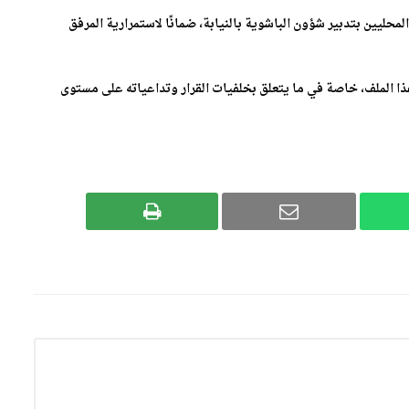
حليين بتدبير شؤون الباشوية بالنيابة، ضمانًا لاستمرارية المرفق
 هذا الملف، خاصة في ما يتعلق بخلفيات القرار وتداعياته على مستوى