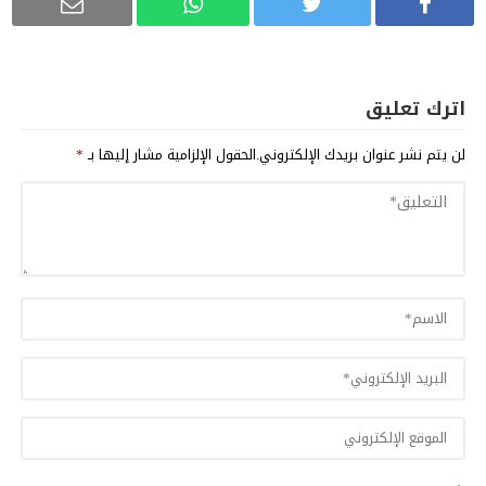
اترك تعليق
لن يتم نشر عنوان بريدك الإلكتروني.
الحقول الإلزامية مشار إليها بـ
*