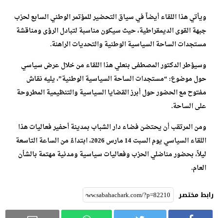
ويأتي هذا اللقاء أيضاً في سياق التحضير للمؤتمر الوطني السابع لحزب
جبهة القوى الديمقراطية، حيث سيكون مناسبة لتبادل الرؤى ومناقشة
مستجدات الساحة السياسية الوطنية والتحديات الراهنة.
وسيؤطر الدكتور المصطفى بنعلي هذا اللقاء من خلال عرض سياسي
حول موضوع: “مستجدات الساحة السياسية الوطنية”، يليه نقاش
مفتوح مع الحضور حول أبرز القضايا السياسية والتنظيمية المطروحة
على الساحة.
ومن المرتقب أن يحتضن فضاء دار الشباب بمدينة أحفير فعاليات هذا
اللقاء السياسي يوم السبت 14 مارس 2026، ابتداءً من الساعة التاسعة
ليلاً، بحضور مناضلي الحزب وفعاليات سياسية ومدنية مهتمة بالشأن
العام.
رابط مختصر