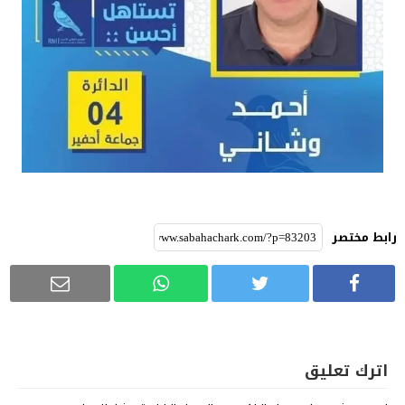
رابط مختصر
اترك تعليق