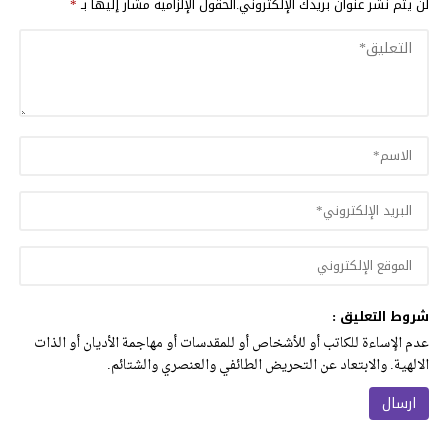
لن يتم نشر عنوان بريدك الإلكتروني.
الحقول الإلزامية مشار إليها بـ
*
شروط التعليق :
عدم الإساءة للكاتب أو للأشخاص أو للمقدسات أو مهاجمة الأديان أو الذات
الالهية. والابتعاد عن التحريض الطائفي والعنصري والشتائم.