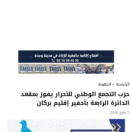
الرئيسية
»
الجهوية
حزب التجمع الوطني للأحرار يفوز بمقعد
الدائرة الرابعة بأحفير إقليم بركان
5 مايو 2026