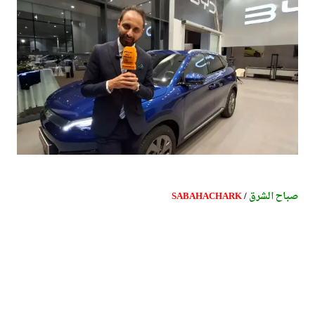
صباح الشرق
/
SABAHACHARK