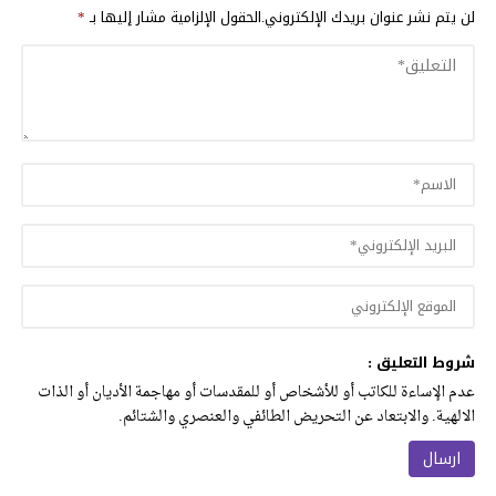
لن يتم نشر عنوان بريدك الإلكتروني.
الحقول الإلزامية مشار إليها بـ
*
شروط التعليق :
عدم الإساءة للكاتب أو للأشخاص أو للمقدسات أو مهاجمة الأديان أو الذات
الالهية. والابتعاد عن التحريض الطائفي والعنصري والشتائم.