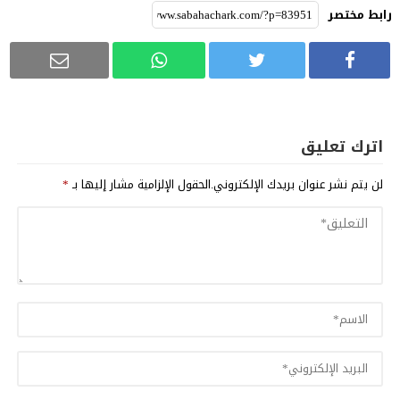
رابط مختصر
اترك تعليق
لن يتم نشر عنوان بريدك الإلكتروني.
الحقول الإلزامية مشار إليها بـ
*