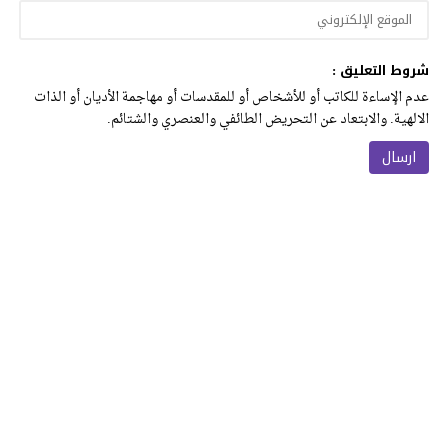
شروط التعليق :
عدم الإساءة للكاتب أو للأشخاص أو للمقدسات أو مهاجمة الأديان أو الذات
الالهية. والابتعاد عن التحريض الطائفي والعنصري والشتائم.